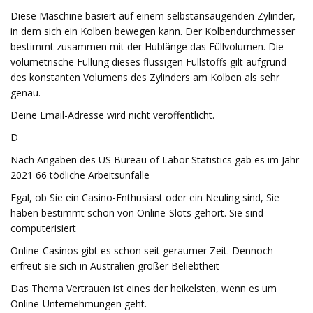
Diese Maschine basiert auf einem selbstansaugenden Zylinder,
in dem sich ein Kolben bewegen kann. Der Kolbendurchmesser
bestimmt zusammen mit der Hublänge das Füllvolumen. Die
volumetrische Füllung dieses flüssigen Füllstoffs gilt aufgrund
des konstanten Volumens des Zylinders am Kolben als sehr
genau.
Deine Email-Adresse wird nicht veröffentlicht.
D
Nach Angaben des US Bureau of Labor Statistics gab es im Jahr
2021 66 tödliche Arbeitsunfälle
Egal, ob Sie ein Casino-Enthusiast oder ein Neuling sind, Sie
haben bestimmt schon von Online-Slots gehört. Sie sind
computerisiert
Online-Casinos gibt es schon seit geraumer Zeit. Dennoch
erfreut sie sich in Australien großer Beliebtheit
Das Thema Vertrauen ist eines der heikelsten, wenn es um
Online-Unternehmungen geht.