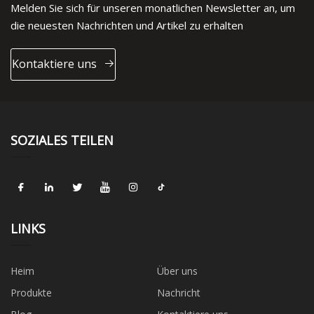
Melden Sie sich für unseren monatlichen Newsletter an, um
die neuesten Nachrichten und Artikel zu erhalten
Kontaktiere uns
SOZIALES TEILEN
LINKS
Heim
Über uns
Produkte
Nachricht