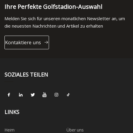
Ihre Perfekte Golfstadion-Auswahl
Melden Sie sich für unseren monatlichen Newsletter an, um
die neuesten Nachrichten und Artikel zu erhalten
Kontaktiere uns
SOZIALES TEILEN
LINKS
Heim
Über uns