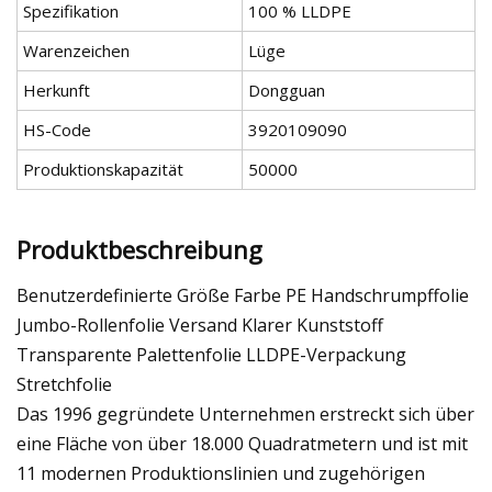
Spezifikation
100 % LLDPE
Warenzeichen
Lüge
Herkunft
Dongguan
HS-Code
3920109090
Produktionskapazität
50000
Produktbeschreibung
Benutzerdefinierte Größe Farbe PE Handschrumpffolie
Jumbo-Rollenfolie Versand Klarer Kunststoff
Transparente Palettenfolie LLDPE-Verpackung
Stretchfolie
Das 1996 gegründete Unternehmen erstreckt sich über
eine Fläche von über 18.000 Quadratmetern und ist mit
11 modernen Produktionslinien und zugehörigen