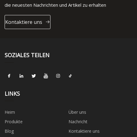
die neuesten Nachrichten und Artikel zu erhalten
Kontaktiere uns
SOZIALES TEILEN
LINKS
Heim
Über uns
Produkte
Nachricht
Blog
Kontaktiere uns