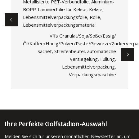
Metallisierte PET-Verbundfolie, Aluminium-
BOPP-Laminierfolie für Kekse, Kekse,
Lebensmittelverpackungsfolie, Rolle,
Lebensmittelverpackungsmaterial
Vffs Granulat/Soja/Soße/Essig/
Öl/Kaffee/Honig/Pulver/Paste/Gewürze/Zuckerverpa
Sachet, Streifenbeutel, automatische
Versiegelung, Füllung,
Lebensmittelverpackung,
Verpackungsmaschine
Ihre Perfekte Golfstadion-Auswahl
Melden Sie sich für unseren monatlichen Newsletter an, um