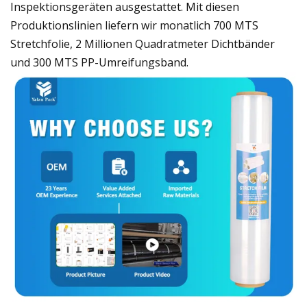
Inspektionsgeräten ausgestattet. Mit diesen
Produktionslinien liefern wir monatlich 700 MTS
Stretchfolie, 2 Millionen Quadratmeter Dichtbänder
und 300 MTS PP-Umreifungsband.