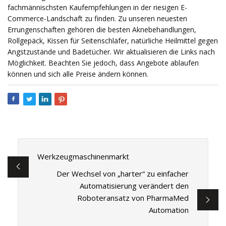
fachmännischsten Kaufempfehlungen in der riesigen E-
Commerce-Landschaft zu finden. Zu unseren neuesten
Errungenschaften gehören die besten Aknebehandlungen,
Rollgepäck, Kissen für Seitenschläfer, natürliche Heilmittel gegen
Angstzustände und Badetücher. Wir aktualisieren die Links nach
Möglichkeit. Beachten Sie jedoch, dass Angebote ablaufen
können und sich alle Preise ändern können.
Werkzeugmaschinenmarkt
Der Wechsel von „harter“ zu einfacher
Automatisierung verändert den
Roboteransatz von PharmaMed
Automation