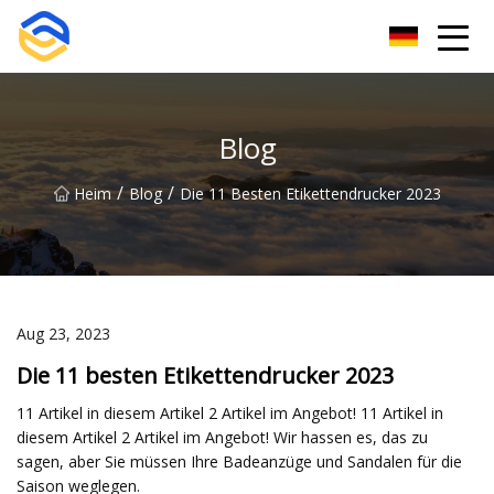
Nanchang Etikettiermaschinengruppe
Blog
/
/
Heim
Blog
Die 11 Besten Etikettendrucker 2023
Aug 23, 2023
Die 11 besten Etikettendrucker 2023
11 Artikel in diesem Artikel 2 Artikel im Angebot! 11 Artikel in
diesem Artikel 2 Artikel im Angebot! Wir hassen es, das zu
sagen, aber Sie müssen Ihre Badeanzüge und Sandalen für die
Saison weglegen.