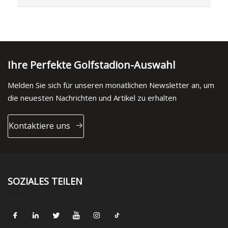
Ihre Perfekte Golfstadion-Auswahl
Melden Sie sich für unseren monatlichen Newsletter an, um
die neuesten Nachrichten und Artikel zu erhalten
Kontaktiere uns
SOZIALES TEILEN