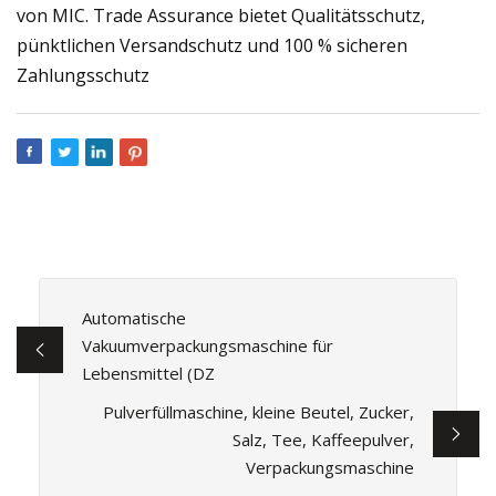
von MIC. Trade Assurance bietet Qualitätsschutz,
pünktlichen Versandschutz und 100 % sicheren
Zahlungsschutz
Automatische
Vakuumverpackungsmaschine für
Lebensmittel (DZ
Pulverfüllmaschine, kleine Beutel, Zucker,
Salz, Tee, Kaffeepulver,
Verpackungsmaschine