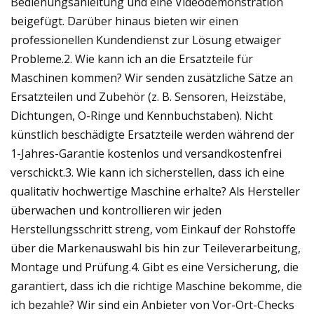
Bedienungsanleitung und eine Videodemonstration
beigefügt. Darüber hinaus bieten wir einen
professionellen Kundendienst zur Lösung etwaiger
Probleme.2. Wie kann ich an die Ersatzteile für
Maschinen kommen? Wir senden zusätzliche Sätze an
Ersatzteilen und Zubehör (z. B. Sensoren, Heizstäbe,
Dichtungen, O-Ringe und Kennbuchstaben). Nicht
künstlich beschädigte Ersatzteile werden während der
1-Jahres-Garantie kostenlos und versandkostenfrei
verschickt.3. Wie kann ich sicherstellen, dass ich eine
qualitativ hochwertige Maschine erhalte? Als Hersteller
überwachen und kontrollieren wir jeden
Herstellungsschritt streng, vom Einkauf der Rohstoffe
über die Markenauswahl bis hin zur Teileverarbeitung,
Montage und Prüfung.4. Gibt es eine Versicherung, die
garantiert, dass ich die richtige Maschine bekomme, die
ich bezahle? Wir sind ein Anbieter von Vor-Ort-Checks