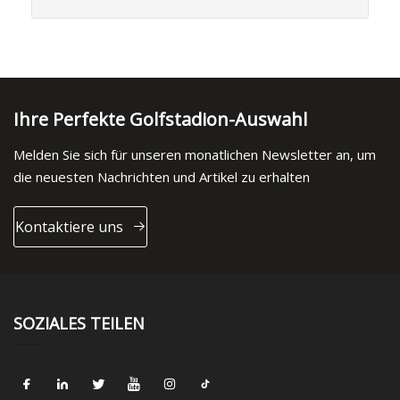
Ihre Perfekte Golfstadion-Auswahl
Melden Sie sich für unseren monatlichen Newsletter an, um
die neuesten Nachrichten und Artikel zu erhalten
Kontaktiere uns
SOZIALES TEILEN