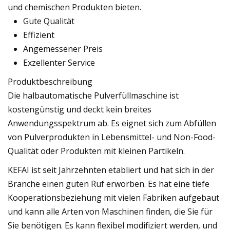
und chemischen Produkten bieten.
Gute Qualität
Effizient
Angemessener Preis
Exzellenter Service
Produktbeschreibung
Die halbautomatische Pulverfüllmaschine ist
kostengünstig und deckt kein breites
Anwendungsspektrum ab. Es eignet sich zum Abfüllen
von Pulverprodukten in Lebensmittel- und Non-Food-
Qualität oder Produkten mit kleinen Partikeln.
KEFAI ist seit Jahrzehnten etabliert und hat sich in der
Branche einen guten Ruf erworben. Es hat eine tiefe
Kooperationsbeziehung mit vielen Fabriken aufgebaut
und kann alle Arten von Maschinen finden, die Sie für
Sie benötigen. Es kann flexibel modifiziert werden, und