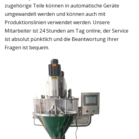
zugehörige Teile können in automatische Geräte
umgewandelt werden und können auch mit
Produktionslinien verwendet werden. Unsere
Mitarbeiter ist 24 Stunden am Tag online, der Service
ist absolut pünktlich und die Beantwortung Ihrer
Fragen ist bequem.