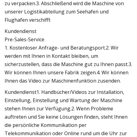
zu verpacken.3. Abschließend wird die Maschine von
unserer Logistikabteilung zum Seehafen und
Flughafen verschifft
Kundendienst
Pre-Sales-Service
1. Kostenloser Anfrage- und Beratungsport.2. Wir
werden mit Ihnen in Kontakt bleiben, um
sicherzustellen, dass die Maschine gut zu Ihnen passt.3.
Wir können Ihnen unsere Fabrik zeigen.4. Wir können
Ihnen das Video zur Maschinenfunktion zusenden.
Kundendienst1. Handbücher/Videos zur Installation,
Einstellung, Einstellung und Wartung der Maschine
stehen Ihnen zur Verfügung.2. Wenn Probleme
auftreten und Sie keine Lösungen finden, steht Ihnen
die persönliche Kommunikation per
Telekommunikation oder Online rund um die Uhr zur